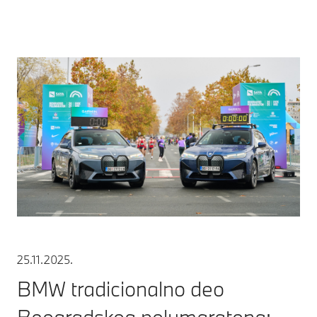
25.11.2025.
BMW tradicionalno deo