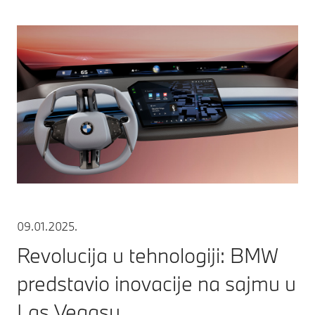
09.01.2025.
Revolucija u tehnologiji: BMW
predstavio inovacije na sajmu u
Las Vegasu