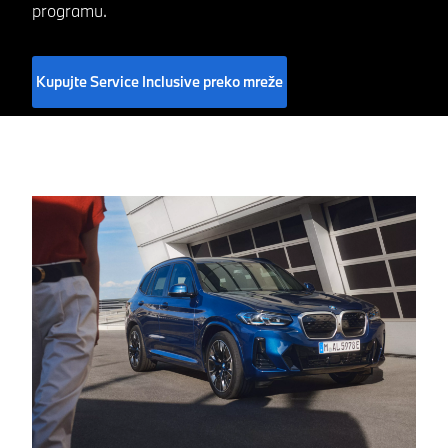
programu.
Kupujte Service Inclusive preko mreže