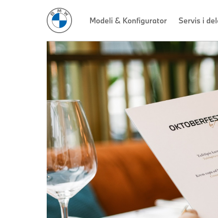
Modeli & Konfigurator
Servis i del