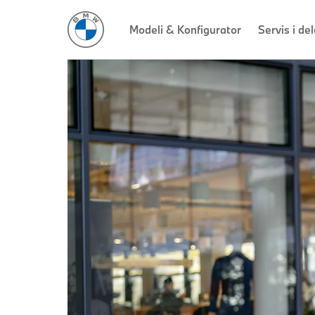
Modeli & Konfigurator
Servis i del