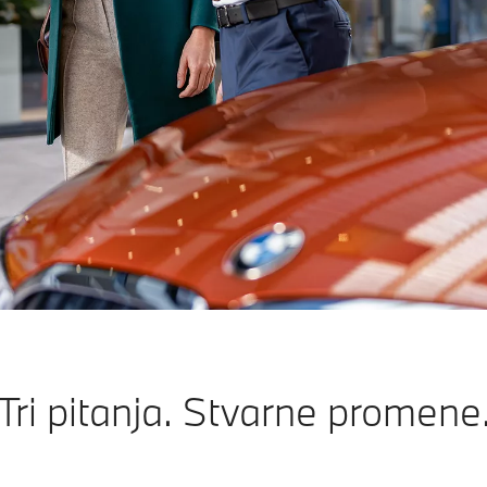
Tri pitanja. Stvarne promene